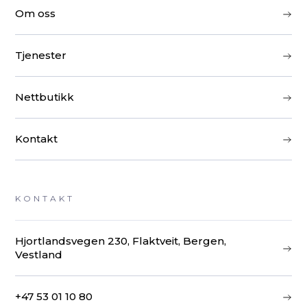
Om oss
Tjenester
Nettbutikk
Kontakt
KONTAKT
Hjortlandsvegen 230, Flaktveit, Bergen,
Vestland
+47 53 01 10 80