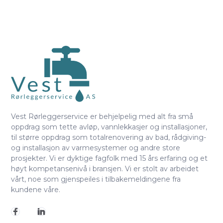
Vest Rørleggerservice er behjelpelig med alt fra små
oppdrag som tette avløp, vannlekkasjer og installasjoner,
til større oppdrag som totalrenovering av bad, rådgiving-
og installasjon av varmesystemer og andre store
prosjekter. Vi er dyktige fagfolk med 15 års erfaring og et
høyt kompetansenivå i bransjen. Vi er stolt av arbeidet
vårt, noe som gjenspeiles i tilbakemeldingene fra
kundene våre.