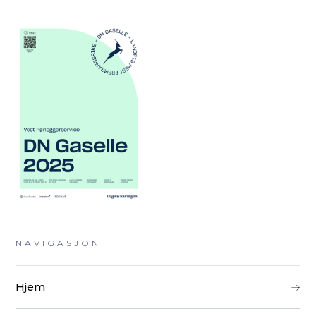
NAVIGASJON
Hjem