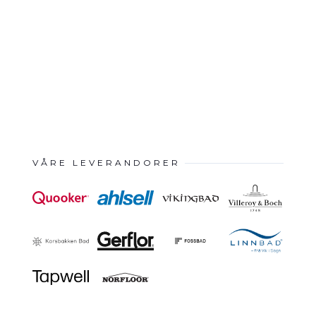
VÅRE LEVERANDORER