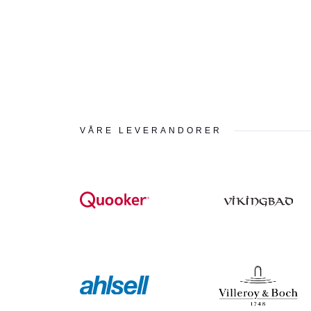
VÅRE LEVERANDORER