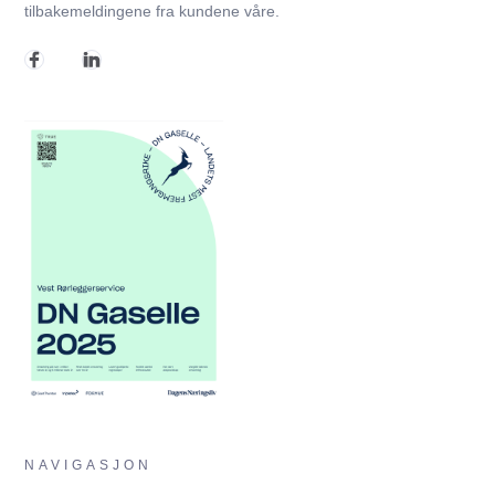
tilbakemeldingene fra kundene våre.
NAVIGASJON