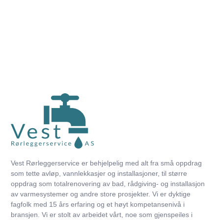
Vest Rørleggerservice er behjelpelig med alt fra små oppdrag
som tette avløp, vannlekkasjer og installasjoner, til større
oppdrag som totalrenovering av bad, rådgiving- og installasjon
av varmesystemer og andre store prosjekter. Vi er dyktige
fagfolk med 15 års erfaring og et høyt kompetansenivå i
bransjen. Vi er stolt av arbeidet vårt, noe som gjenspeiles i