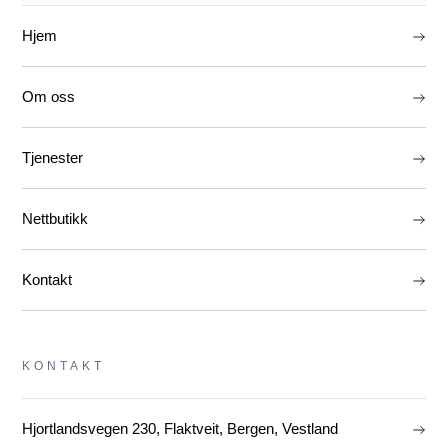
Hjem
Om oss
Tjenester
Nettbutikk
Kontakt
KONTAKT
Hjortlandsvegen 230, Flaktveit, Bergen, Vestland