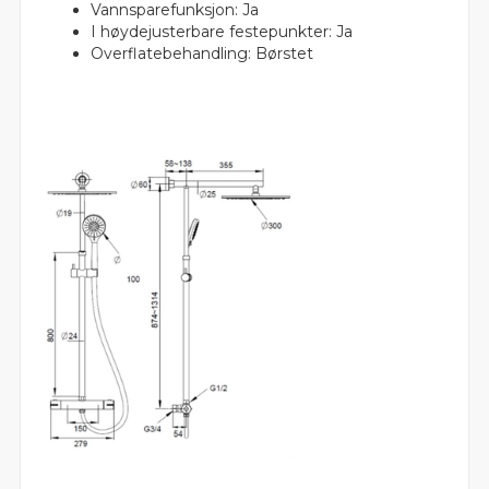
Vannsparefunksjon: Ja
I høydejusterbare festepunkter: Ja
Overflatebehandling: Børstet