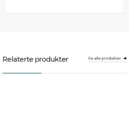
Relaterte produkter
Se alle produkter